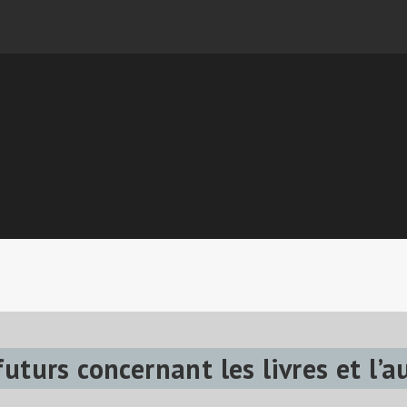
turs concernant les livres et l’a