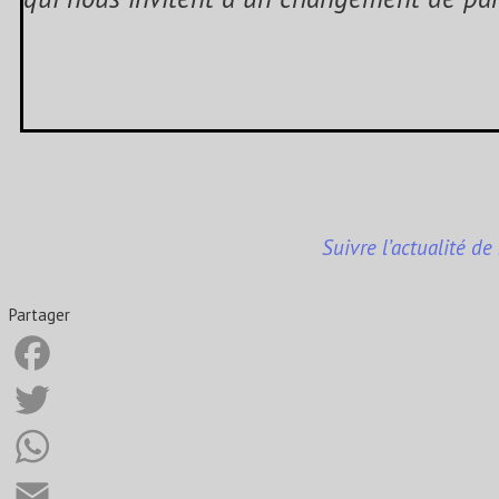
Suivre l’actualité de
Partager
Facebook
Twitter
WhatsApp