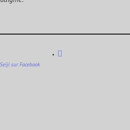
 Seiji sur Facebook