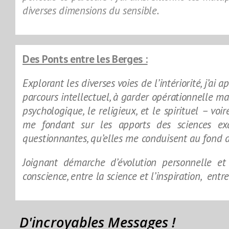
diverses dimensions du sensible.
Des Ponts entre les Berges :
Explorant les diverses voies de l’intériorité, j’ai
parcours intellectuel, à garder opérationnelle ma 
psychologique, le religieux, et le spirituel – 
me fondant sur les apports des sciences exa
questionnantes, qu’elles me conduisent au fond 
Joignant démarche d’évolution personnelle et
conscience, entre la science et l’inspiration, entre 
D'incroyables Messages !