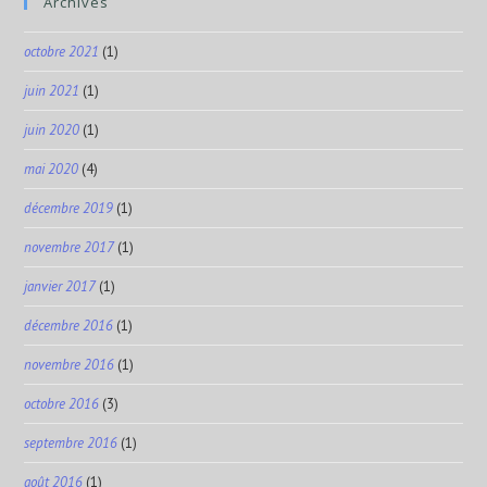
Archives
octobre 2021
(1)
juin 2021
(1)
juin 2020
(1)
mai 2020
(4)
décembre 2019
(1)
novembre 2017
(1)
janvier 2017
(1)
décembre 2016
(1)
novembre 2016
(1)
octobre 2016
(3)
septembre 2016
(1)
août 2016
(1)