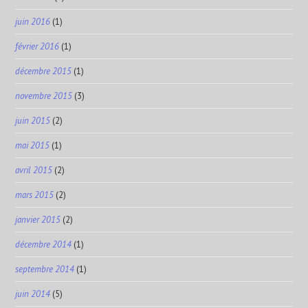
juin 2016
(1)
février 2016
(1)
décembre 2015
(1)
novembre 2015
(3)
juin 2015
(2)
mai 2015
(1)
avril 2015
(2)
mars 2015
(2)
janvier 2015
(2)
décembre 2014
(1)
septembre 2014
(1)
juin 2014
(5)