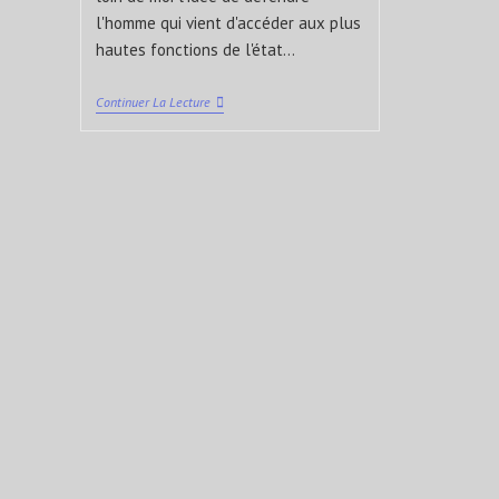
l'homme qui vient d'accéder aux plus
hautes fonctions de l'état…
Continuer La Lecture