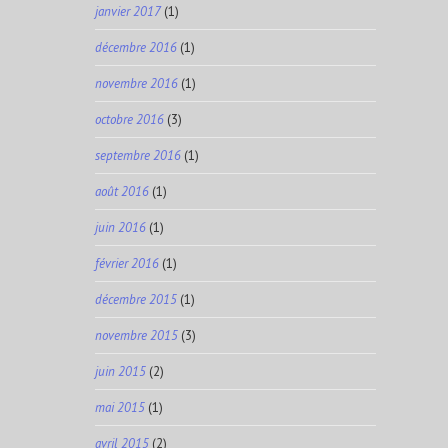
janvier 2017
(1)
décembre 2016
(1)
novembre 2016
(1)
octobre 2016
(3)
septembre 2016
(1)
août 2016
(1)
juin 2016
(1)
février 2016
(1)
décembre 2015
(1)
novembre 2015
(3)
juin 2015
(2)
mai 2015
(1)
avril 2015
(2)