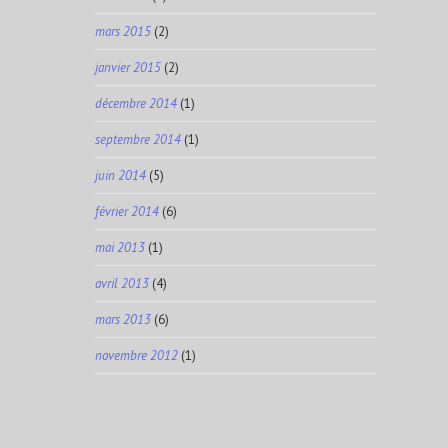
mars 2015
(2)
janvier 2015
(2)
décembre 2014
(1)
septembre 2014
(1)
juin 2014
(5)
février 2014
(6)
mai 2013
(1)
avril 2013
(4)
mars 2013
(6)
novembre 2012
(1)