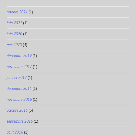
octobre 2021
(1)
juin 2021
(1)
juin 2020
(1)
mai 2020
(4)
décembre 2019
(1)
novembre 2017
(1)
janvier 2017
(1)
décembre 2016
(1)
novembre 2016
(1)
octobre 2016
(3)
septembre 2016
(1)
août 2016
(1)