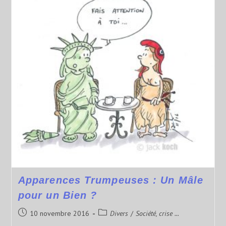
Apparences Trumpeuses : Un Mâle
pour un Bien ?
10 novembre 2016
Divers
/
Société, crise ...