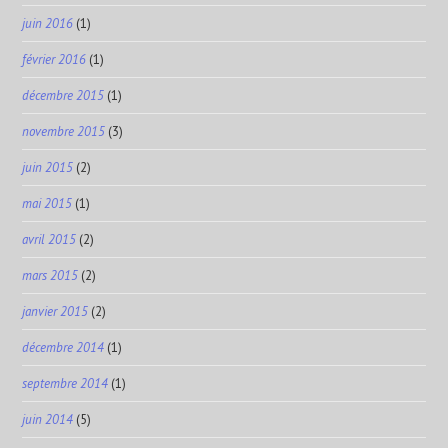
juin 2016
(1)
février 2016
(1)
décembre 2015
(1)
novembre 2015
(3)
juin 2015
(2)
mai 2015
(1)
avril 2015
(2)
mars 2015
(2)
janvier 2015
(2)
décembre 2014
(1)
septembre 2014
(1)
juin 2014
(5)