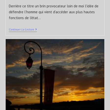
Derrière ce titre un brin provocateur loin de moi l'idée de
défendre l'homme qui vient d'accéder aux plus hautes
fonctions de l'état…
Continuer La Lecture