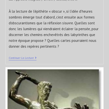
À la lecture de l’épithète « obscur », si l’idée d’heures
sombres émerge tout d’abord, c’est ensuite aux formes
d’obscurantismes que la réflexion s’ouvre. Quelles sont
donc les lumières qui viendraient éclairer la pensée, pour
discerner les chemins enchevêtrés des labyrinthes que
notre époque propose ? Quelles cartes pourraient nous
donner des repères pertinents ?
Continuer La Lecture