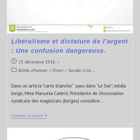
Libéralisme et dictature de l’argent
: Une confusion dangereuse.
13 décembre 2016
Billets d'humeur
/
Divers
/
Société, crise ...
Dans un article "carte blanche" paru dans "Le Soir", média
belge, Mme Manuela Cadelli, Présidente de l'Association
syndicale des magistrats (belges) considère…
Continuer La Lecture