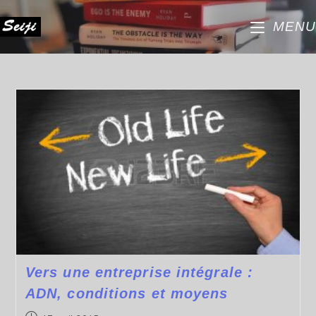
MENU
Vers une entreprise intégrale :
ADN, conditions et moyens