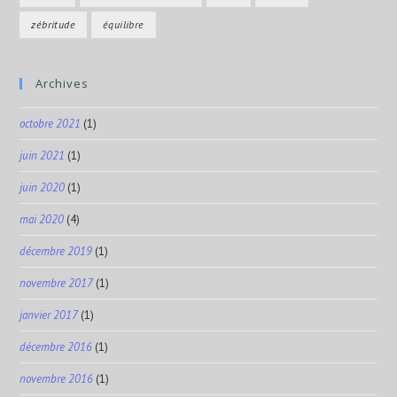
zébritude
équilibre
Archives
octobre 2021
(1)
juin 2021
(1)
juin 2020
(1)
mai 2020
(4)
décembre 2019
(1)
novembre 2017
(1)
janvier 2017
(1)
décembre 2016
(1)
novembre 2016
(1)