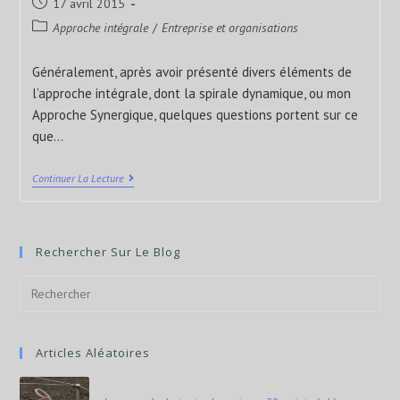
17 avril 2015
Approche intégrale
/
Entreprise et organisations
Généralement, après avoir présenté divers éléments de
l’approche intégrale, dont la spirale dynamique, ou mon
Approche Synergique, quelques questions portent sur ce
que…
Continuer La Lecture
Rechercher Sur Le Blog
Articles Aléatoires