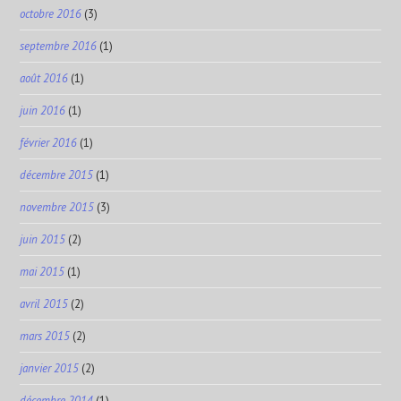
octobre 2016
(3)
septembre 2016
(1)
août 2016
(1)
juin 2016
(1)
février 2016
(1)
décembre 2015
(1)
novembre 2015
(3)
juin 2015
(2)
mai 2015
(1)
avril 2015
(2)
mars 2015
(2)
janvier 2015
(2)
décembre 2014
(1)