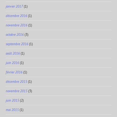
janvier 2017
(1)
décembre 2016
(1)
novembre 2016
(1)
octobre 2016
(3)
septembre 2016
(1)
août 2016
(1)
juin 2016
(1)
février 2016
(1)
décembre 2015
(1)
novembre 2015
(3)
juin 2015
(2)
mai 2015
(1)