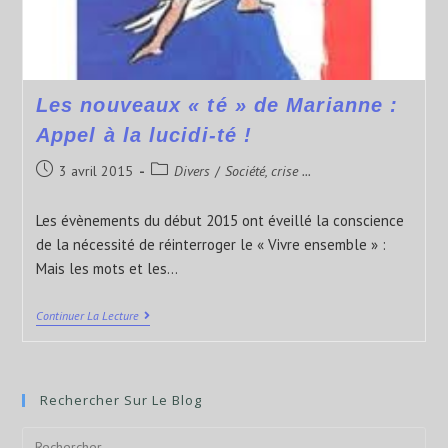
Les nouveaux « té » de Marianne :
Appel à la lucidi-té !
3 avril 2015
Divers
/
Société, crise ...
Les évènements du début 2015 ont éveillé la conscience
de la nécessité de réinterroger le « Vivre ensemble » :
Mais les mots et les…
Continuer La Lecture
Rechercher Sur Le Blog