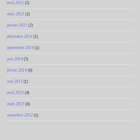
avril 2015
(2)
mars 2015
(2)
janvier 2015
(2)
décembre 2014
(1)
septembre 2014
(1)
juin 2014
(5)
février 2014
(6)
mai 2013
(1)
avril 2013
(4)
mars 2013
(6)
novembre 2012
(1)