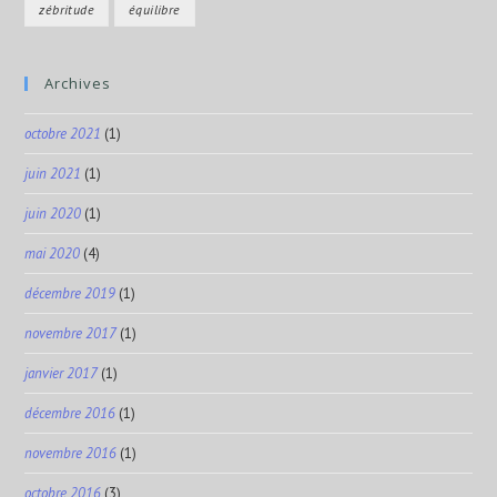
zébritude
équilibre
Archives
octobre 2021
(1)
juin 2021
(1)
juin 2020
(1)
mai 2020
(4)
décembre 2019
(1)
novembre 2017
(1)
janvier 2017
(1)
décembre 2016
(1)
novembre 2016
(1)
octobre 2016
(3)