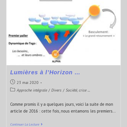
Lumières à l’Horizon …
23 mai 2020
Approche intégrale
/
Divers
/
Société, crise ...
Comme promis il y a quelques jours, voici la suite de mon
article de 2016 : cette fois, nous entamons les premiers…
Continuer La Lecture