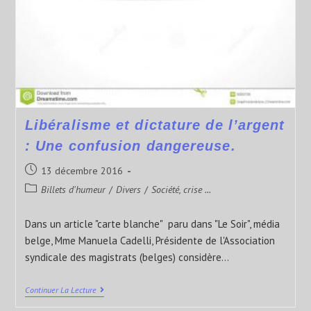
Libéralisme et dictature de l’argent
: Une confusion dangereuse.
13 décembre 2016
Billets d'humeur
/
Divers
/
Société, crise ...
Dans un article "carte blanche" paru dans "Le Soir", média
belge, Mme Manuela Cadelli, Présidente de l'Association
syndicale des magistrats (belges) considère…
Continuer La Lecture