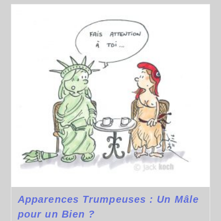
Apparences Trumpeuses : Un Mâle
pour un Bien ?