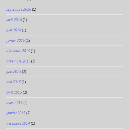
septembre 2016
(1)
août 2016
(1)
juin 2016
(1)
février 2016
(1)
décembre 2015
(1)
novembre 2015
(3)
juin 2015
(2)
mai 2015
(1)
avril 2015
(2)
mars 2015
(2)
janvier 2015
(2)
décembre 2014
(1)