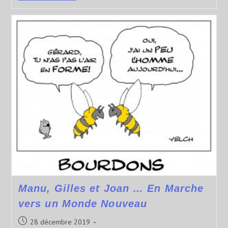
Manu, Gilles et Joan … En Marche
vers un Monde Nouveau
28 décembre 2019