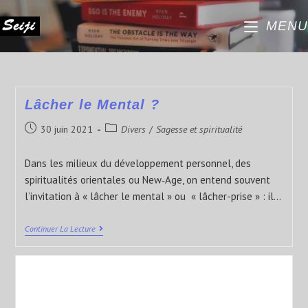
MENU
Lâcher le Mental ?
30 juin 2021
Divers
/
Sagesse et spiritualité
Dans les milieux du développement personnel, des
spiritualités orientales ou New‑Age, on entend souvent
l’invitation à « lâcher le mental » ou « lâcher-prise » : il…
Continuer La Lecture