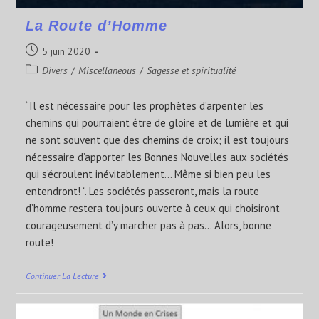
La Route d’Homme
5 juin 2020
Divers
/
Miscellaneous
/
Sagesse et spiritualité
“Il est nécessaire pour les prophètes d’arpenter les
chemins qui pourraient être de gloire et de lumière et qui
ne sont souvent que des chemins de croix; il est toujours
nécessaire d’apporter les Bonnes Nouvelles aux sociétés
qui s’écroulent inévitablement... Même si bien peu les
entendront! “. Les sociétés passeront, mais la route
d’homme restera toujours ouverte à ceux qui choisiront
courageusement d’y marcher pas à pas... Alors, bonne
route!
Continuer La Lecture