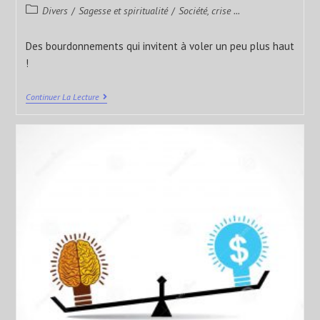
Divers
/
Sagesse et spiritualité
/
Société, crise ...
Des bourdonnements qui invitent à voler un peu plus haut
!
Continuer La Lecture