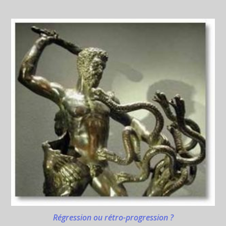
Régression ou rétro-progression ?