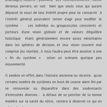
devenus pervers, on voit bien que seuls ceux qui auront
dépassé le souci de leur intérêt propre pour se consacrer à
l’intérêt général pourraient tenter d’agir pour modifier le
système : ces individus ou groupuscules conscients et
porteurs d’une vision globale et de valeurs d’équilibre
holistique étant généralement encore assez minoritaires
dans les sphères de décision, et leur vision souvent mal
comprise (ou rejetée) , il nous faudra peut être assister à une
« fin du système » selon un scénario quelque peu
mouvementé.
Il semble en effet, dans l’histoire ancienne ou récente, qu’un
certains nombre de systèmes en bout de course aient fini par
se renouveler ou disparaître dans des soubresauts
d’intensités diverses : à défaut de se pencher de la bonne
manière sur la santé du nôtre, restera à observer ce qui en