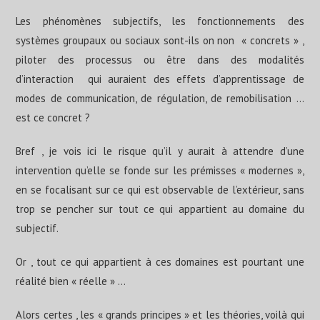
Les phénomènes subjectifs, les fonctionnements des
systèmes groupaux ou sociaux sont-ils on non « concrets » ,
piloter des processus ou être dans des modalités
d’interaction qui auraient des effets d’apprentissage de
modes de communication, de régulation, de remobilisation …
est ce concret ?
Bref , je vois ici le risque qu’il y aurait à attendre d’une
intervention qu’elle se fonde sur les prémisses « modernes »,
en se focalisant sur ce qui est observable de l’extérieur, sans
trop se pencher sur tout ce qui appartient au domaine du
subjectif.
Or , tout ce qui appartient à ces domaines est pourtant une
réalité bien « réelle » …
Alors certes , les « grands principes » et les théories, voilà qui