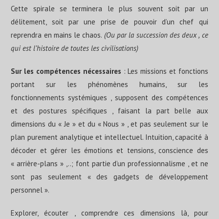
Cette spirale se terminera le plus souvent soit par un
délitement, soit par une prise de pouvoir d’un chef qui
reprendra en mains le chaos.
(Ou par la succession des deux , ce
qui est l’histoire de toutes les civilisations)
Sur les compétences nécessaires
: Les missions et fonctions
portant sur les phénomènes humains, sur les
fonctionnements systémiques , supposent des compétences
et des postures spécifiques , faisant la part belle aux
dimensions du « Je » et du « Nous » , et pas seulement sur le
plan purement analytique et intellectuel. Intuition, capacité à
décoder et gérer les émotions et tensions, conscience des
« arrière-plans » ,..; font partie d’un professionnalisme , et ne
sont pas seulement « des gadgets de développement
personnel ».
Explorer, écouter , comprendre ces dimensions là, pour