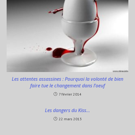
Les attentes assassines : Pourquoi la volonté de bien
faire tue le changement dans l’oeuf
7 février 2014
Les dangers du Kiss…
22 mars 2013