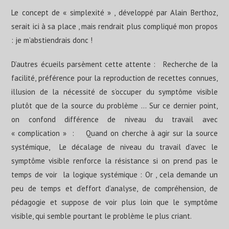
Le concept de « simplexité » , développé par Alain Berthoz,
serait ici à sa place , mais rendrait plus compliqué mon propos
: je m’abstiendrais donc !
D’autres écueils parsèment cette attente : Recherche de la
facilité, préférence pour la reproduction de recettes connues,
illusion de la nécessité de s’occuper du symptôme visible
plutôt que de la source du problème … Sur ce dernier point,
on confond différence de niveau du travail avec
« complication » : Quand on cherche à agir sur la source
systémique, Le décalage de niveau du travail d’avec le
symptôme visible renforce la résistance si on prend pas le
temps de voir la logique systémique : Or , cela demande un
peu de temps et d’effort d’analyse, de compréhension, de
pédagogie et suppose de voir plus loin que le symptôme
visible, qui semble pourtant le problème le plus criant.