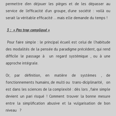
permettre d’en déjouer les pièges et de les dépasser au
service de l’efficacité d’un groupe, d’une société : voilà ou
serait la véritable efficacité … mais elle demande du temps !
3 : » Pas trop compliqué »
Pour faire simple : le principal écueil est celui de l’habitude
des modalités de la pensée du paradigme précédent, qui rend
difficile le passage à un regard systémique , ou à une
approche intégrale.
Or, par définition, en matière de systèmes , de
fonctionnements humains, de multi ou trans-diciplinarité, on
est dans les sciences de la complexité : dès lors , faire simple
devient un pari risqué ! Comment trouver la bonne mesure
entre la simplification abusive et la vulgarisation de bon
niveau ?