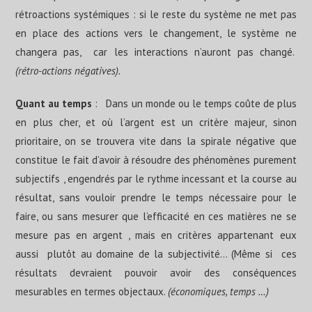
rétroactions systémiques : si le reste du système ne met pas
en place des actions vers le changement, le système ne
changera pas, car les interactions n’auront pas changé.
(rétro-actions négatives).
Quant au temps
: Dans un monde ou le temps coûte de plus
en plus cher, et où l’argent est un critère majeur, sinon
prioritaire, on se trouvera vite dans la spirale négative que
constitue le fait d’avoir à résoudre des phénomènes purement
subjectifs , engendrés par le rythme incessant et la course au
résultat, sans vouloir prendre le temps nécessaire pour le
faire, ou sans mesurer que l’efficacité en ces matières ne se
mesure pas en argent , mais en critères appartenant eux
aussi plutôt au domaine de la subjectivité… (Même si ces
résultats devraient pouvoir avoir des conséquences
mesurables en termes objectaux.
(économiques, temps …)