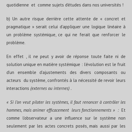
quotidienne et comme sujets d’études dans nos universités !
b) Un autre risque derrière cette attente de « concret et
pragmatique » serait celui d’appliquer une logique linéaire à
un problème systémique, ce qui ne ferait que renforcer le
problème.
En effet , il ne peut y avoir de réponse toute faite ni de
solution unique en matière systémique : l’évolution est le fruit
d’un ensemble d’ajustements des divers composants ou
acteurs du système, confrontés à la nécessité de revoir leurs
interactions
(externes ou internes) .
« Si l’on veut piloter les systèmes, il faut renoncer à contrôler les
hommes, mais animer efficacement leurs fonctionnements » :
Et
comme l’observateur a une influence sur le système non
seulement par les actes concrets posés, mais aussi par les