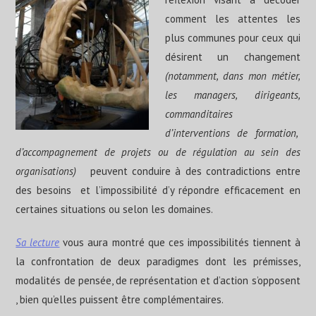
comment les attentes les
plus communes pour ceux qui
désirent un changement
(notamment, dans mon métier,
les managers, dirigeants,
commanditaires
d’interventions de formation,
d’accompagnement de projets ou de régulation au sein des
organisations)
peuvent conduire à des contradictions entre
des besoins et l’impossibilité d’y répondre efficacement en
certaines situations ou selon les domaines.
Sa lecture
vous aura montré que ces impossibilités tiennent à
la confrontation de deux paradigmes dont les prémisses,
modalités de pensée, de représentation et d’action s’opposent
, bien qu’elles puissent être complémentaires.