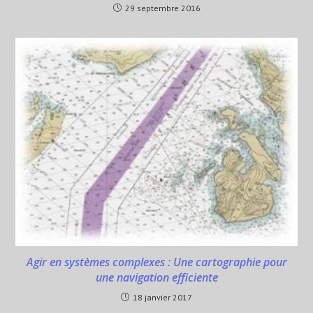
29 septembre 2016
Agir en systèmes complexes : Une cartographie pour
une navigation efficiente
18 janvier 2017