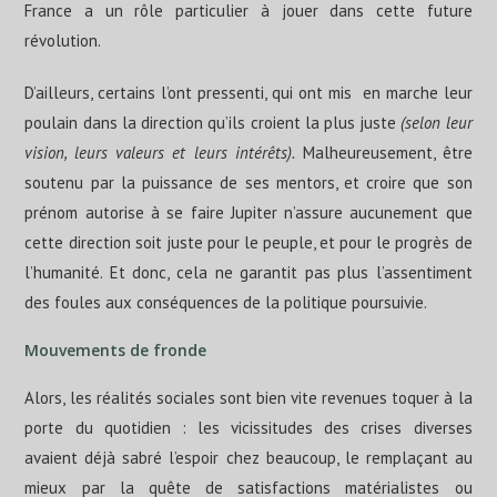
France a un rôle particulier à jouer dans cette future
révolution.
D’ailleurs, certains l’ont pressenti, qui ont mis en marche leur
poulain dans la direction qu’ils croient la plus juste
(selon leur
vision, leurs valeurs et leurs intérêts).
Malheureusement, être
soutenu par la puissance de ses mentors, et croire que son
prénom autorise à se faire Jupiter n’assure aucunement que
cette direction soit juste pour le peuple, et pour le progrès de
l’humanité. Et donc, cela ne garantit pas plus l’assentiment
des foules aux conséquences de la politique poursuivie.
Mouvements de fronde
Alors, les réalités sociales sont bien vite revenues toquer à la
porte du quotidien : les vicissitudes des crises diverses
avaient déjà sabré l’espoir chez beaucoup, le remplaçant au
mieux par la quête de satisfactions matérialistes ou