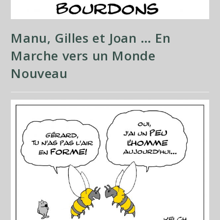
Manu, Gilles et Joan … En
Marche vers un Monde
Nouveau