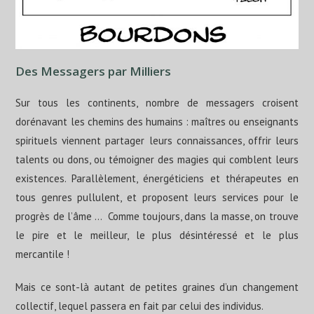
Des Messagers par Milliers
Sur tous les continents, nombre de messagers croisent
dorénavant les chemins des humains : maîtres ou enseignants
spirituels viennent partager leurs connaissances, offrir leurs
talents ou dons, ou témoigner des magies qui comblent leurs
existences. Parallèlement, énergéticiens et thérapeutes en
tous genres pullulent, et proposent leurs services pour le
progrès de l’âme … Comme toujours, dans la masse, on trouve
le pire et le meilleur, le plus désintéressé et le plus
mercantile !
Mais ce sont-là autant de petites graines d’un changement
collectif, lequel passera en fait par celui des individus.