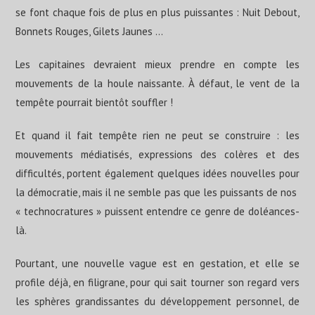
se font chaque fois de plus en plus puissantes : Nuit Debout,
Bonnets Rouges, Gilets Jaunes …
Les capitaines devraient mieux prendre en compte les
mouvements de la houle naissante. À défaut, le vent de la
tempête pourrait bientôt souffler !
Et quand il fait tempête rien ne peut se construire : les
mouvements médiatisés, expressions des colères et des
difficultés, portent également quelques idées nouvelles pour
la démocratie, mais il ne semble pas que les puissants de nos
« technocratures » puissent entendre ce genre de doléances-
là.
Pourtant, une nouvelle vague est en gestation, et elle se
profile déjà, en filigrane, pour qui sait tourner son regard vers
les sphères grandissantes du développement personnel, de