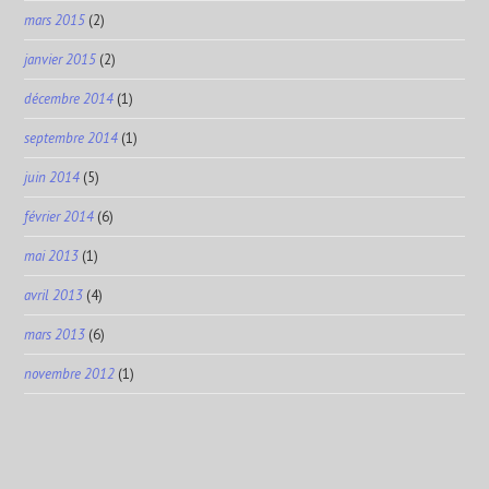
mars 2015
(2)
janvier 2015
(2)
décembre 2014
(1)
septembre 2014
(1)
juin 2014
(5)
février 2014
(6)
mai 2013
(1)
avril 2013
(4)
mars 2013
(6)
novembre 2012
(1)