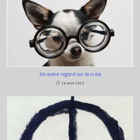
Un autre regard sur la crise
16 avril 2013