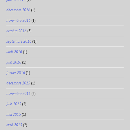
décembre 2016
(1)
novembre 2016
(1)
octobre 2016
(3)
septembre 2016
(1)
août 2016
(1)
juin 2016
(1)
février 2016
(1)
décembre 2015
(1)
novembre 2015
(3)
juin 2015
(2)
mai 2015
(1)
avril 2015
(2)