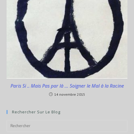
Paris Si .. Mais Pas par là … Soigner le Mal à la Racine
14 novembre 2015
Rechercher Sur Le Blog