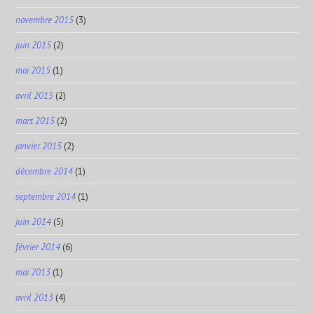
novembre 2015
(3)
juin 2015
(2)
mai 2015
(1)
avril 2015
(2)
mars 2015
(2)
janvier 2015
(2)
décembre 2014
(1)
septembre 2014
(1)
juin 2014
(5)
février 2014
(6)
mai 2013
(1)
avril 2013
(4)