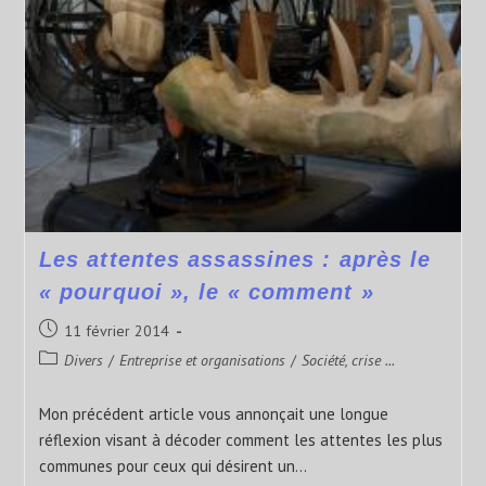
Les attentes assassines : après le
« pourquoi », le « comment »
11 février 2014
Divers
/
Entreprise et organisations
/
Société, crise ...
Mon précédent article vous annonçait une longue
réflexion visant à décoder comment les attentes les plus
communes pour ceux qui désirent un…