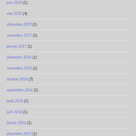
juin 2020
(1)
mai 2020
(4)
décembre 2019
(1)
novembre 2017
(1)
janvier 2017
(1)
décembre 2016
(1)
novembre 2016
(1)
octobre 2016
(3)
septembre 2016
(1)
août 2016
(1)
juin 2016
(1)
février 2016
(1)
décembre 2015
(1)